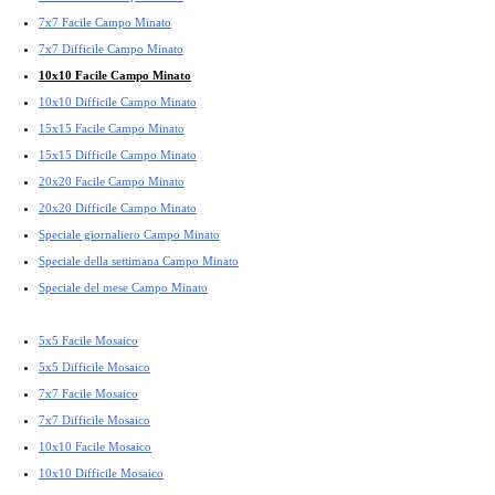
7x7 Facile Campo Minato
7x7 Difficile Campo Minato
10x10 Facile Campo Minato
10x10 Difficile Campo Minato
15x15 Facile Campo Minato
15x15 Difficile Campo Minato
20x20 Facile Campo Minato
20x20 Difficile Campo Minato
Speciale giornaliero Campo Minato
Speciale della settimana Campo Minato
Speciale del mese Campo Minato
5x5 Facile Mosaico
5x5 Difficile Mosaico
7x7 Facile Mosaico
7x7 Difficile Mosaico
10x10 Facile Mosaico
10x10 Difficile Mosaico