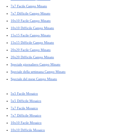
7x7 Facile Campo Minato
7x7 Difficile Campo Minato
10x10 Facile Campo Minato
10x10 Difficile Campo Minato
15x15 Facile Campo Minato
15x15 Difficile Campo Minato
20x20 Facile Campo Minato
20x20 Difficile Campo Minato
Speciale giornaliero Campo Minato
Speciale della settimana Campo Minato
Speciale del mese Campo Minato
5x5 Facile Mosaico
5x5 Difficile Mosaico
7x7 Facile Mosaico
7x7 Difficile Mosaico
10x10 Facile Mosaico
10x10 Difficile Mosaico