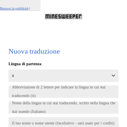
Rimuovi la pubblicità
|
Segnala questo annuncio
Nuova traduzione
Lingua di partenza
Abbreviazione di 2 lettere per indicare la lingua in cui stai
traducendo (it)
Nome della lingua in cui stai traducendo, scritto nella lingua che
stai usando (Italiano)
Il tuo nome o nome utente (facoltativo - sarà usato per i crediti)