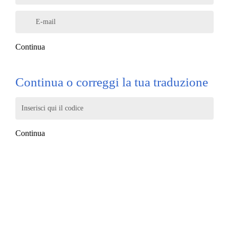
E-mail
Continua
Continua o correggi la tua traduzione
Inserisci qui il codice
Continua