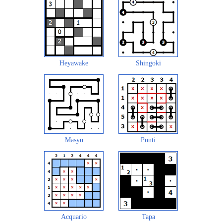
Heyawake
Shingoki
Masyu
Punti
Acquario
Tapa