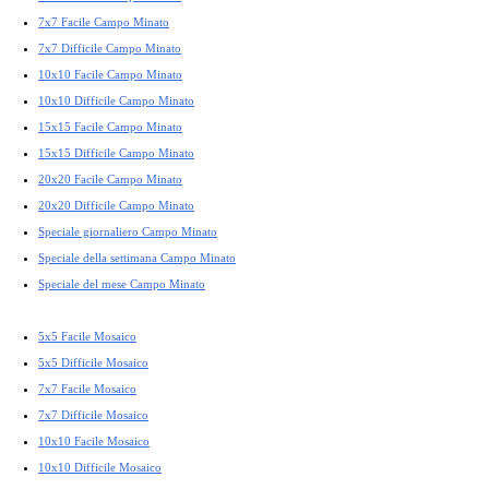
7x7 Facile Campo Minato
7x7 Difficile Campo Minato
10x10 Facile Campo Minato
10x10 Difficile Campo Minato
15x15 Facile Campo Minato
15x15 Difficile Campo Minato
20x20 Facile Campo Minato
20x20 Difficile Campo Minato
Speciale giornaliero Campo Minato
Speciale della settimana Campo Minato
Speciale del mese Campo Minato
5x5 Facile Mosaico
5x5 Difficile Mosaico
7x7 Facile Mosaico
7x7 Difficile Mosaico
10x10 Facile Mosaico
10x10 Difficile Mosaico