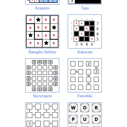
Acquario
Tapa
Battaglia Stellare
Kakurasu
Skyscrapers
Futoshiki